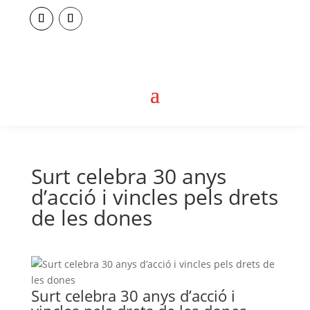
Surt celebra 30 anys
d’acció i vincles pels drets
de les dones
Surt celebra 30 anys d’acció i